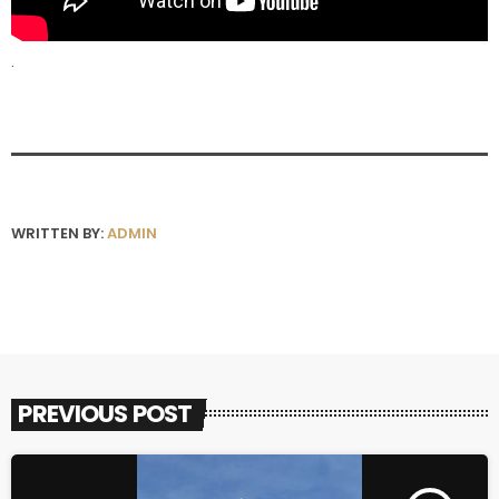
.
WRITTEN BY:
ADMIN
PREVIOUS POST